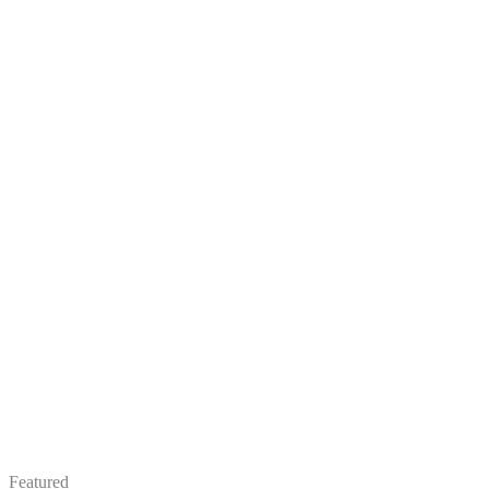
Featured