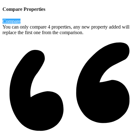
Compare Properties
Compare
You can only compare 4 properties, any new property added will
replace the first one from the comparison.