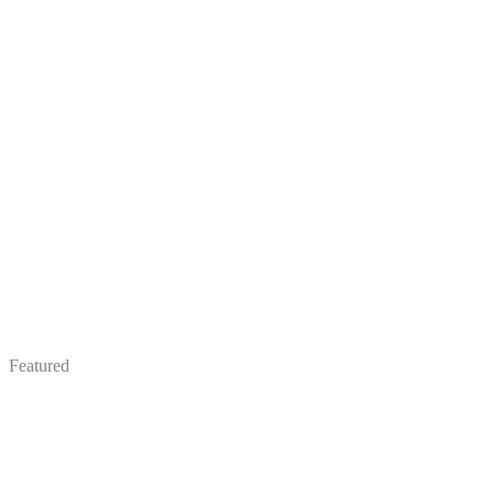
Featured