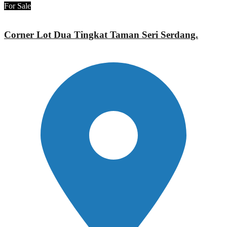
For Sale
Corner Lot Dua Tingkat Taman Seri Serdang.