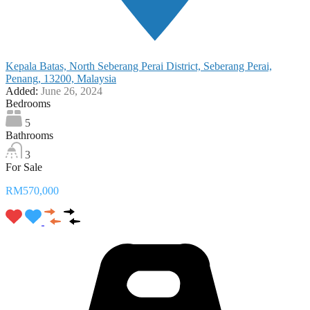
Kepala Batas, North Seberang Perai District, Seberang Perai,
Penang, 13200, Malaysia
Added:
June 26, 2024
Bedrooms
5
Bathrooms
3
For Sale
RM570,000