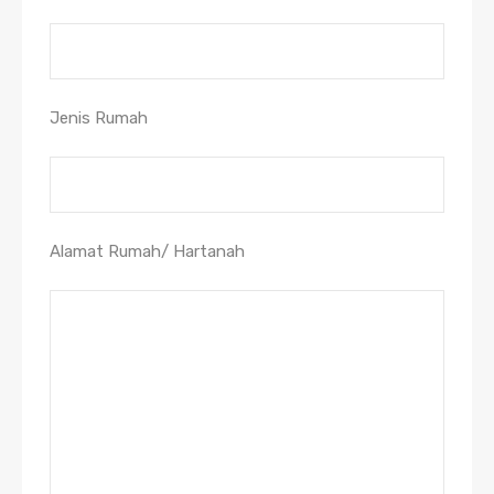
Jenis Rumah
Alamat Rumah/ Hartanah