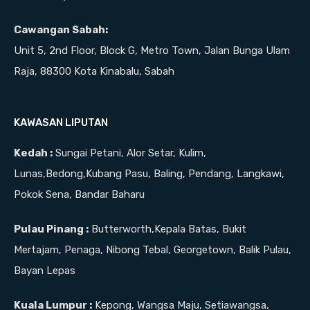
Cawangan Sabah:
Unit 5, 2nd Floor, Block G, Metro Town, Jalan Bunga Ulam
Raja, 88300 Kota Kinabalu, Sabah
KAWASAN LIPUTAN
Kedah :
Sungai Petani, Alor Setar, Kulim,
Lunas,Bedong,Kubang Pasu, Baling, Pendang, Langkawi,
Pokok Sena, Bandar Baharu
Pulau Pinang :
Butterworth,Kepala Batas, Bukit
Mertajam, Penaga, Nibong Tebal, Georgetown, Balik Pulau,
Bayan Lepas
Kuala Lumpur :
Kepong, Wangsa Maju, Setiawangsa,