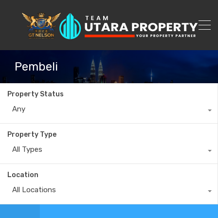
Pembeli
Property Status
Any
Property Type
All Types
Location
All Locations