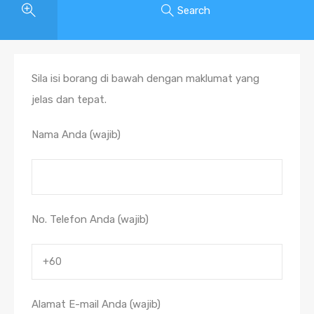
Search
Sila isi borang di bawah dengan maklumat yang
jelas dan tepat.
Nama Anda (wajib)
No. Telefon Anda (wajib)
Alamat E-mail Anda (wajib)