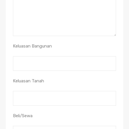
Keluasan Bangunan
Keluasan Tanah
Beli/Sewa