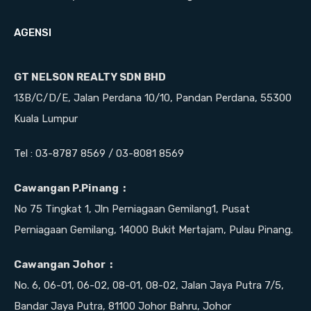
AGENSI
GT NELSON REALTY SDN BHD
13B/C/D/E, Jalan Perdana 10/10, Pandan Perdana, 55300
Kuala Lumpur
Tel : 03-8787 8569 / 03-8081 8569
Cawangan P.Pinang :
No 75 Tingkat 1, Jln Perniagaan Gemilang1, Pusat
Perniagaan Gemilang, 14000 Bukit Mertajam, Pulau Pinang.
Cawangan Johor :
No. 6, 06-01, 06-02, 08-01, 08-02, Jalan Jaya Putra 7/5,
Bandar Jaya Putra, 81100 Johor Bahru, Johor