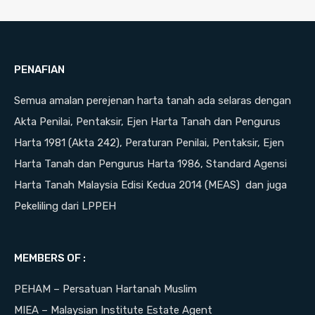
PENAFIAN
Semua amalan perejenan harta tanah ada selaras dengan
Akta Penilai, Pentaksir, Ejen Harta Tanah dan Pengurus
Harta 1981 (Akta 242), Peraturan Penilai, Pentaksir, Ejen
Harta Tanah dan Pengurus Harta 1986, Standard Agensi
Harta Tanah Malaysia Edisi Kedua 2014 (MEAS) dan juga
Pekeliling dari LPPEH
MEMBERS OF :
PEHAM – Persatuan Hartanah Muslim
MIEA – Malaysian Institute Estate Agent