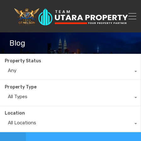
Blog
Property Status
Any
Property Type
All Types
Location
All Locations