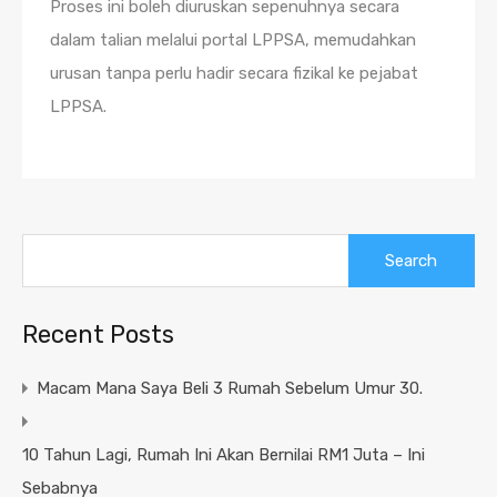
Proses ini boleh diuruskan sepenuhnya secara
dalam talian melalui portal LPPSA, memudahkan
urusan tanpa perlu hadir secara fizikal ke pejabat
LPPSA.
Search
for:
Recent Posts
Macam Mana Saya Beli 3 Rumah Sebelum Umur 30.
10 Tahun Lagi, Rumah Ini Akan Bernilai RM1 Juta – Ini
Sebabnya