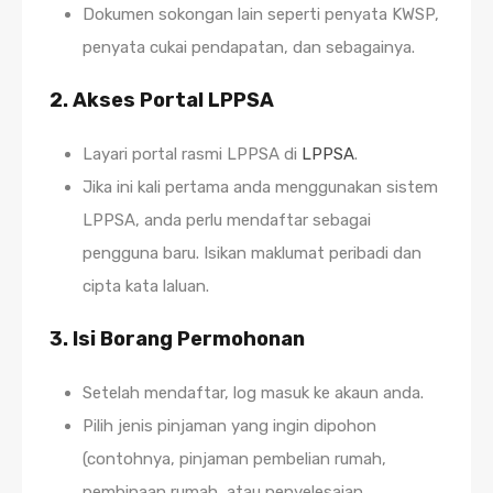
Dokumen sokongan lain seperti penyata KWSP,
penyata cukai pendapatan, dan sebagainya.
2.
Akses Portal LPPSA
Layari portal rasmi LPPSA di
LPPSA
.
Jika ini kali pertama anda menggunakan sistem
LPPSA, anda perlu mendaftar sebagai
pengguna baru. Isikan maklumat peribadi dan
cipta kata laluan.
3.
Isi Borang Permohonan
Setelah mendaftar, log masuk ke akaun anda.
Pilih jenis pinjaman yang ingin dipohon
(contohnya, pinjaman pembelian rumah,
pembinaan rumah, atau penyelesaian