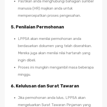
Pastikan anda menghubungi bahagian sumber
manusia (HR) majikan anda untuk
mempercepatkan proses pengesahan.
5.
Penilaian Permohonan
LPPSA akan menilai permohonan anda
berdasarkan dokumen yang telah diserahkan.
Mereka juga akan menilai nilai hartanah yang
ingin dibeli.
Proses ini mungkin mengambil masa beberapa
minggu.
6.
Kelulusan dan Surat Tawaran
Jika permohonan anda lulus, LPPSA akan
mengeluarkan Surat Tawaran Pinjaman yang