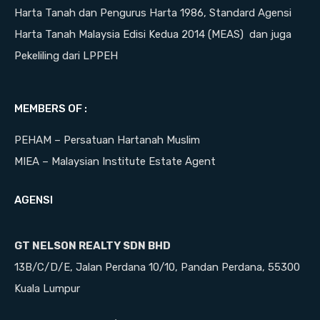
Harta Tanah dan Pengurus Harta 1986, Standard Agensi
Harta Tanah Malaysia Edisi Kedua 2014 (MEAS) dan juga
Pekeliling dari LPPEH
MEMBERS OF :
PEHAM – Persatuan Hartanah Muslim
MIEA – Malaysian Institute Estate Agent
AGENSI
GT NELSON REALTY SDN BHD
13B/C/D/E, Jalan Perdana 10/10, Pandan Perdana, 55300
Kuala Lumpur