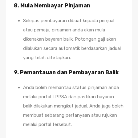
8.
Mula Membayar Pinjaman
Selepas pembayaran dibuat kepada penjual
atau pemaju, pinjaman anda akan mula
dikenakan bayaran balik. Potongan gaji akan
dilakukan secara automatik berdasarkan jadual
yang telah ditetapkan.
9.
Pemantauan dan Pembayaran Balik
Anda boleh memantau status pinjaman anda
melalui portal LPPSA dan pastikan bayaran
balik dilakukan mengikut jadual. Anda juga boleh
membuat sebarang pertanyaan atau rujukan
melalui portal tersebut.