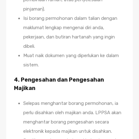
pinjaman).
Isi borang permohonan dalam talian dengan
maklumat lengkap mengenai diri anda,
pekerjaan, dan butiran hartanah yang ingin
dibeli.
Muat naik dokumen yang diperlukan ke dalam
sistem.
4.
Pengesahan dan Pengesahan
Majikan
Selepas menghantar borang permohonan, ia
perlu disahkan oleh majikan anda. LPPSA akan
menghantar borang pengesahan secara
elektronik kepada majikan untuk disahkan.