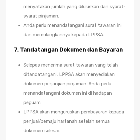
menyatakan jumlah yang diluluskan dan syarat-
syarat pinjaman.
Anda perlu menandatangani surat tawaran ini
dan memulangkannya kepada LPPSA.
7.
Tandatangan Dokumen dan Bayaran
Selepas menerima surat tawaran yang telah
ditandatangani, LPPSA akan menyediakan
dokumen perjanjian pinjaman. Anda perlu
menandatangani dokumen ini di hadapan
peguam.
LPPSA akan menguruskan pembayaran kepada
penjual/pemaju hartanah setelah semua
dokumen selesai.