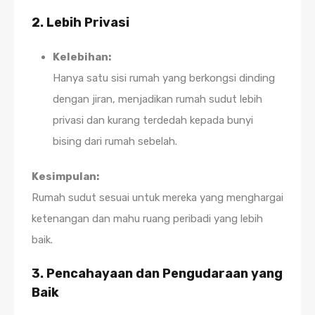
2. Lebih Privasi
Kelebihan:
Hanya satu sisi rumah yang berkongsi dinding
dengan jiran, menjadikan rumah sudut lebih
privasi dan kurang terdedah kepada bunyi
bising dari rumah sebelah.
Kesimpulan:
Rumah sudut sesuai untuk mereka yang menghargai
ketenangan dan mahu ruang peribadi yang lebih
baik.
3. Pencahayaan dan Pengudaraan yang
Baik