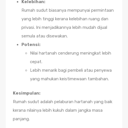
Kelebihan:
Rumah sudut biasanya mempunyai permintaan
yang lebih tinggi kerana kelebihan ruang dan
privasi. Ini menjadikannya lebih mudah dijual
semula atau disewakan.
Potensi:
Nilai hartanah cenderung meningkat lebih
cepat.
Lebih menarik bagi pembeli atau penyewa
yang mahukan keistimewaan tambahan.
Kesimpulan:
Rumah sudut adalah pelaburan hartanah yang baik
kerana nilainya lebih kukuh dalam jangka masa
panjang.