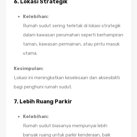
6. Lokasi Strategik
Kelebihan:
Rumah sudut sering terletak di lokasi strategik
dalam kawasan perumahan seperti berhampiran
taman, kawasan permainan, atau pintu masuk
utama.
Kesimpulan:
Lokasi ini meningkatkan keselesaan dan aksesibiliti
bagi penghuni rumah sudut.
7. Lebih Ruang Parkir
Kelebihan:
Rumah sudut biasanya mempunyai lebih
banyak ruang untuk parkir kenderaan, baik