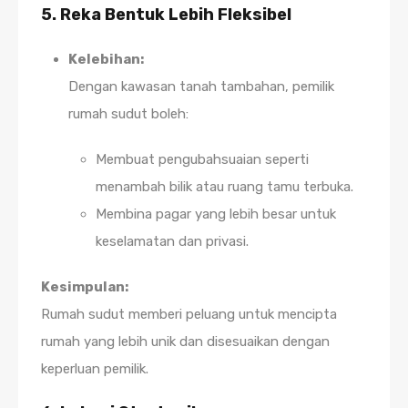
5. Reka Bentuk Lebih Fleksibel
Kelebihan:
Dengan kawasan tanah tambahan, pemilik
rumah sudut boleh:
Membuat pengubahsuaian seperti
menambah bilik atau ruang tamu terbuka.
Membina pagar yang lebih besar untuk
keselamatan dan privasi.
Kesimpulan:
Rumah sudut memberi peluang untuk mencipta
rumah yang lebih unik dan disesuaikan dengan
keperluan pemilik.