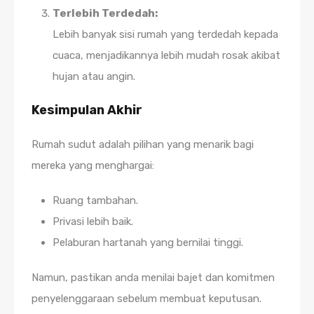
Terlebih Terdedah:
Lebih banyak sisi rumah yang terdedah kepada
cuaca, menjadikannya lebih mudah rosak akibat
hujan atau angin.
Kesimpulan Akhir
Rumah sudut adalah pilihan yang menarik bagi
mereka yang menghargai:
Ruang tambahan.
Privasi lebih baik.
Pelaburan hartanah yang bernilai tinggi.
Namun, pastikan anda menilai bajet dan komitmen
penyelenggaraan sebelum membuat keputusan.