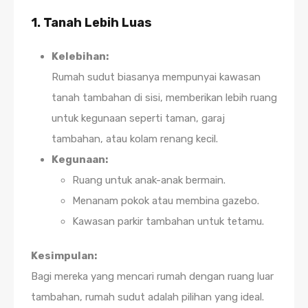
1. Tanah Lebih Luas
Kelebihan:
Rumah sudut biasanya mempunyai kawasan
tanah tambahan di sisi, memberikan lebih ruang
untuk kegunaan seperti taman, garaj
tambahan, atau kolam renang kecil.
Kegunaan:
Ruang untuk anak-anak bermain.
Menanam pokok atau membina gazebo.
Kawasan parkir tambahan untuk tetamu.
Kesimpulan:
Bagi mereka yang mencari rumah dengan ruang luar
tambahan, rumah sudut adalah pilihan yang ideal.