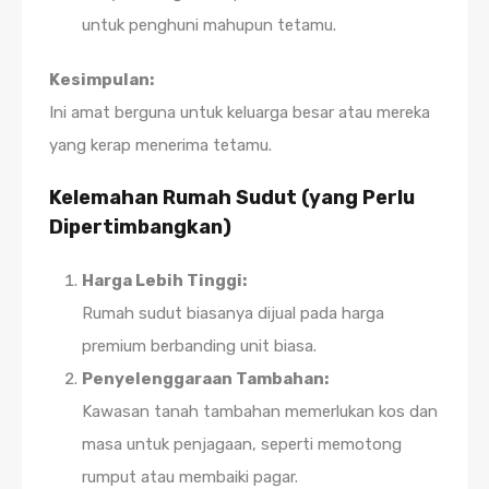
untuk penghuni mahupun tetamu.
Kesimpulan:
Ini amat berguna untuk keluarga besar atau mereka
yang kerap menerima tetamu.
Kelemahan Rumah Sudut (yang Perlu
Dipertimbangkan)
Harga Lebih Tinggi:
Rumah sudut biasanya dijual pada harga
premium berbanding unit biasa.
Penyelenggaraan Tambahan:
Kawasan tanah tambahan memerlukan kos dan
masa untuk penjagaan, seperti memotong
rumput atau membaiki pagar.