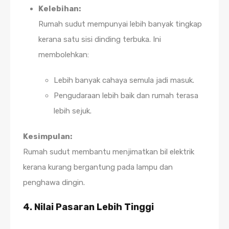
Kelebihan:
Rumah sudut mempunyai lebih banyak tingkap
kerana satu sisi dinding terbuka. Ini
membolehkan:
Lebih banyak cahaya semula jadi masuk.
Pengudaraan lebih baik dan rumah terasa
lebih sejuk.
Kesimpulan:
Rumah sudut membantu menjimatkan bil elektrik
kerana kurang bergantung pada lampu dan
penghawa dingin.
4. Nilai Pasaran Lebih Tinggi