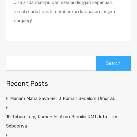
Jika anda mampu dan sesuai dengan keperluan,
rumah sudut pasti memberikan kepuasan jangka
panjang!
Search
for:
Recent Posts
Macam Mana Saya Beli 3 Rumah Sebelum Umur 30.
10 Tahun Lagi, Rumah Ini Akan Bernilai RM1 Juta – Ini
Sebabnya