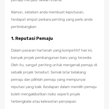
Namun, sebelum anda membuat keputusan,
terdapat empat perkara penting yang perlu anda
pertimbangkan:
1. Reputasi Pemaju
Dalam pasaran hartanah yang kompetitif hari ini,
banyak projek pembangunan baru yang tersedia.
Oleh itu, sangat penting untuk mengenali pemaju di
sebalik projek tersebut. Semak latar belakang
pemaju dan pilihlah pemaju yang mempunyai
reputasi yang baik. Kesilapan dalam memilih pemaju
boleh mengakibatkan risiko seperti projek
terbengkalai atau kelewatan penyiapan.