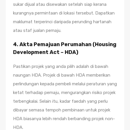
sukar dijual atau disewakan setelah siap kerana
kurangnya permintaan di lokasi tersebut. Dapatkan
maklumat terperinci daripada perunding hartanah
atau staf jualan pemaju.
4. Akta Pemajuan Perumahan (Housing
Development Act – HDA)
Pastikan projek yang anda pilih adalah di bawah
naungan HDA. Projek di bawah HDA memberikan
perlindungan kepada pembeli melalui peraturan yang
ketat terhadap pemaju, mengurangkan risiko projek
terbengkalai. Selain itu, kadar faedah yang perlu
dibayar semasa tempoh pembinaan untuk projek
HDA biasanya lebih rendah berbanding projek non-
HDA.