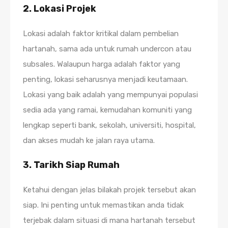
2. Lokasi Projek
Lokasi adalah faktor kritikal dalam pembelian
hartanah, sama ada untuk rumah undercon atau
subsales. Walaupun harga adalah faktor yang
penting, lokasi seharusnya menjadi keutamaan.
Lokasi yang baik adalah yang mempunyai populasi
sedia ada yang ramai, kemudahan komuniti yang
lengkap seperti bank, sekolah, universiti, hospital,
dan akses mudah ke jalan raya utama.
3. Tarikh Siap Rumah
Ketahui dengan jelas bilakah projek tersebut akan
siap. Ini penting untuk memastikan anda tidak
terjebak dalam situasi di mana hartanah tersebut