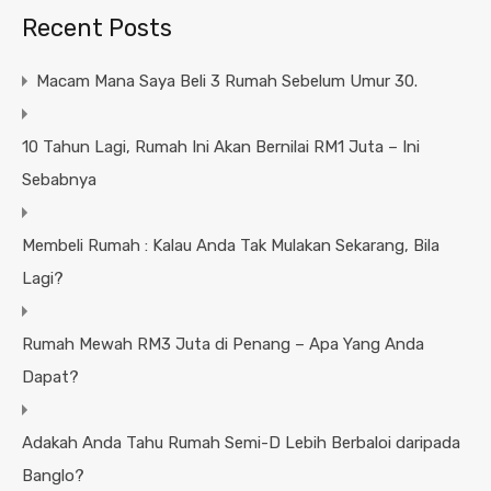
Recent Posts
Macam Mana Saya Beli 3 Rumah Sebelum Umur 30.
10 Tahun Lagi, Rumah Ini Akan Bernilai RM1 Juta – Ini
Sebabnya
Membeli Rumah : Kalau Anda Tak Mulakan Sekarang, Bila
Lagi?
Rumah Mewah RM3 Juta di Penang – Apa Yang Anda
Dapat?
Adakah Anda Tahu Rumah Semi-D Lebih Berbaloi daripada
Banglo?