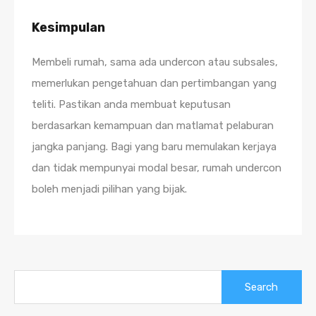
Kesimpulan
Membeli rumah, sama ada undercon atau subsales,
memerlukan pengetahuan dan pertimbangan yang
teliti. Pastikan anda membuat keputusan
berdasarkan kemampuan dan matlamat pelaburan
jangka panjang. Bagi yang baru memulakan kerjaya
dan tidak mempunyai modal besar, rumah undercon
boleh menjadi pilihan yang bijak.
Search
for: