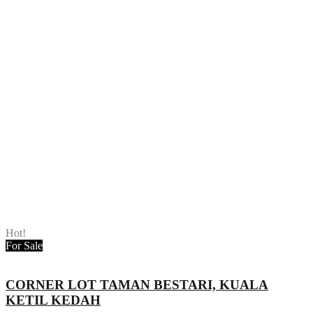
Hot!
For Sale
CORNER LOT TAMAN BESTARI, KUALA
KETIL KEDAH