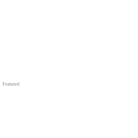
Featured