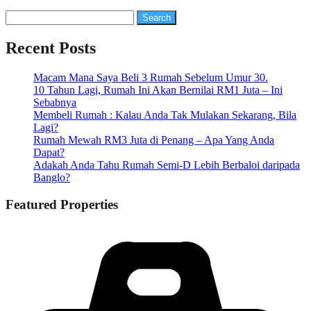
Search
for:
Recent Posts
Macam Mana Saya Beli 3 Rumah Sebelum Umur 30.
10 Tahun Lagi, Rumah Ini Akan Bernilai RM1 Juta – Ini
Sebabnya
Membeli Rumah : Kalau Anda Tak Mulakan Sekarang, Bila
Lagi?
Rumah Mewah RM3 Juta di Penang – Apa Yang Anda
Dapat?
Adakah Anda Tahu Rumah Semi-D Lebih Berbaloi daripada
Banglo?
Featured Properties