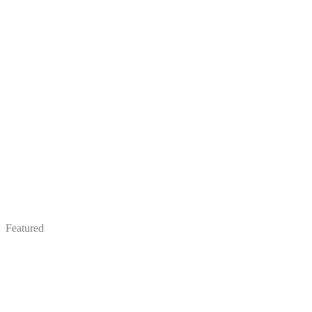
Featured