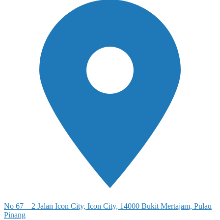
No 67 – 2 Jalan Icon City, Icon City, 14000 Bukit Mertajam, Pulau
Pinang