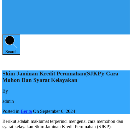
Search
Skim Jaminan Kredit Perumahan(SJKP): Cara
Mohon Dan Syarat Kelayakan
By
admin
Posted in
Berita
On
September 6, 2024
Berikut adalah maklumat terperinci mengenai cara memohon dan
syarat kelayakan Skim Jaminan Kredit Perumahan (SJKP):