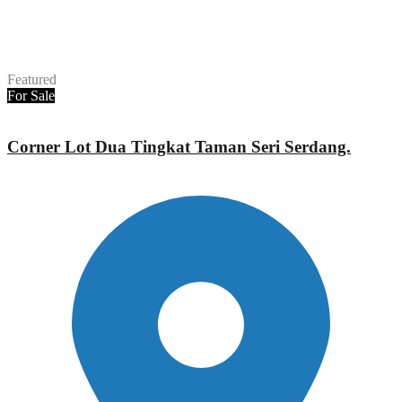
Featured
For Sale
Corner Lot Dua Tingkat Taman Seri Serdang.