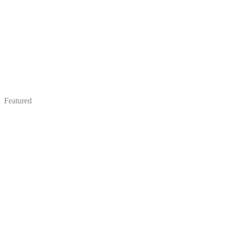
Featured