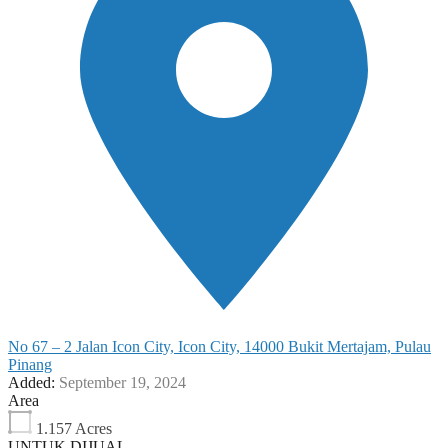
No 67 – 2 Jalan Icon City, Icon City, 14000 Bukit Mertajam, Pulau
Pinang
Added:
September 19, 2024
Area
1.157 Acres
UNTUK DIJUAL