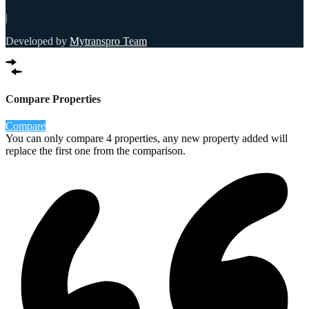
|
Developed by
Mytranspro Team
Compare Properties
Compare
You can only compare 4 properties, any new property added will
replace the first one from the comparison.