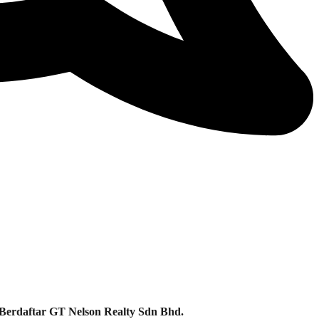
Berdaftar GT Nelson Realty Sdn Bhd.