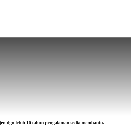
n dgn lebih 10 tahun pengalaman sedia membantu.