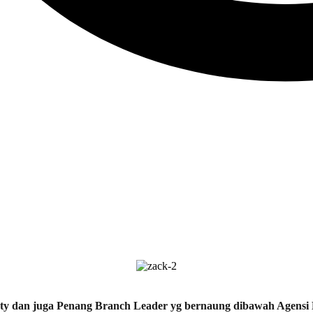
ty dan juga Penang Branch Leader yg bernaung dibawah Agensi 