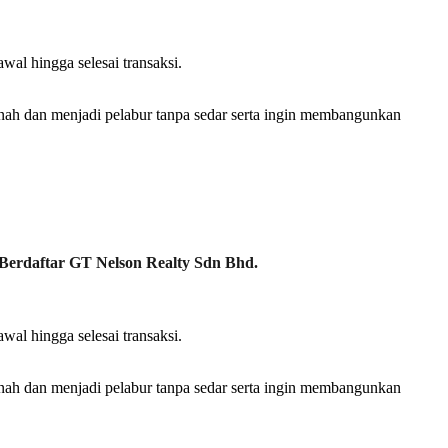
wal hingga selesai transaksi.
nah dan menjadi pelabur tanpa sedar serta ingin membangunkan
Berdaftar GT Nelson Realty Sdn Bhd.
wal hingga selesai transaksi.
nah dan menjadi pelabur tanpa sedar serta ingin membangunkan