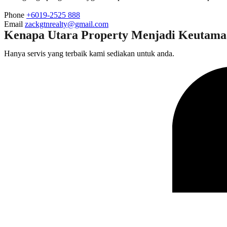
Phone
+6019-2525 888
Email
zackgtnrealty@gmail.com
Kenapa Utara Property Menjadi Keutam
Hanya servis yang terbaik kami sediakan untuk anda.