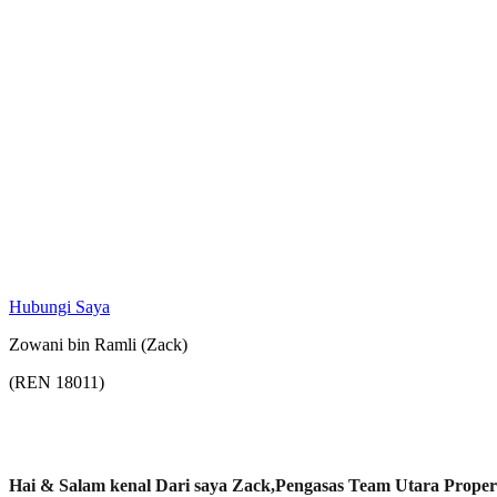
Hubungi Saya
Zowani bin Ramli (Zack)
(REN 18011)
Hai & Salam kenal Dari saya Zack,Pengasas Team Utara Proper